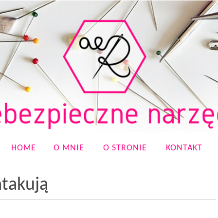
HOME
O MNIE
O STRONIE
KONTAKT
takują