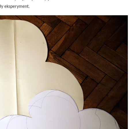
ły eksperyment.