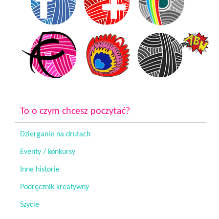
To o czym chcesz poczytać?
Dzierganie na drutach
Eventy / konkursy
Inne historie
Podręcznik kreatywny
Szycie