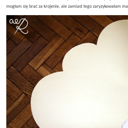
mogłam się brać za krojenie, ale zamiast tego zaryzykowałam ma