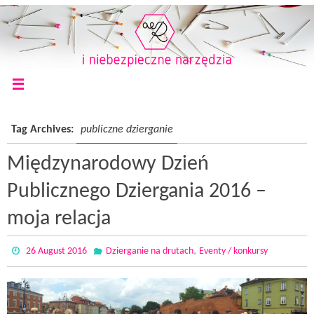
Tag Archives:
publiczne dzierganie
Międzynarodowy Dzień
Publicznego Dziergania 2016 –
moja relacja
,
26 August 2016
Dzierganie na drutach
Eventy / konkursy