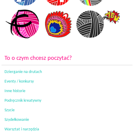
To o czym chcesz poczytać?
Dzierganie na drutach
Eventy / konkursy
Inne historie
Podręcznik kreatywny
Szycie
Szydełkowanie
Warsztat i narzędzia