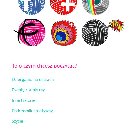
To o czym chcesz poczytać?
Dzierganie na drutach
Eventy / konkursy
Inne historie
Podręcznik kreatywny
Szycie