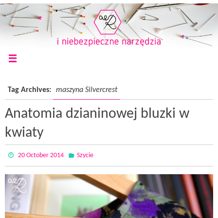
Tag Archives:
maszyna Silvercrest
Anatomia dzianinowej bluzki w
kwiaty
20 October 2014
Szycie