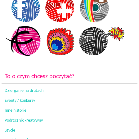
To o czym chcesz poczytać?
Dzierganie na drutach
Eventy / konkursy
Inne historie
Podręcznik kreatywny
Szycie