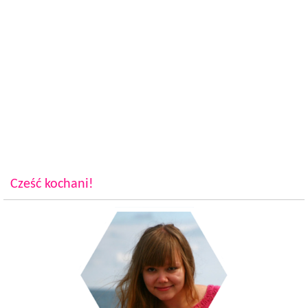
Cześć kochani!