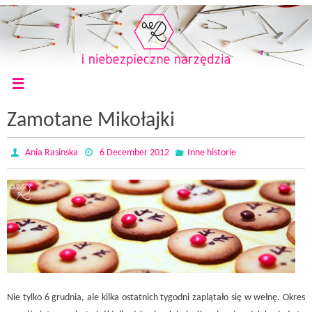
Zamotane Mikołajki
Ania Rasinska
6 December 2012
Inne historie
Nie tylko 6 grudnia, ale kilka ostatnich tygodni zaplątało się w wełnę. Okres