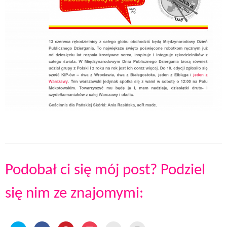
Podobał ci się mój post? Podziel
się nim ze znajomymi: