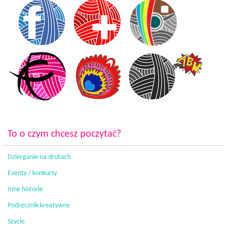
To o czym chcesz poczytać?
Dzierganie na drutach
Eventy / konkursy
Inne historie
Podręcznik kreatywny
Szycie