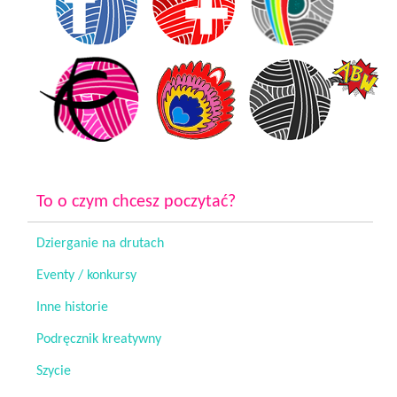
To o czym chcesz poczytać?
Dzierganie na drutach
Eventy / konkursy
Inne historie
Podręcznik kreatywny
Szycie