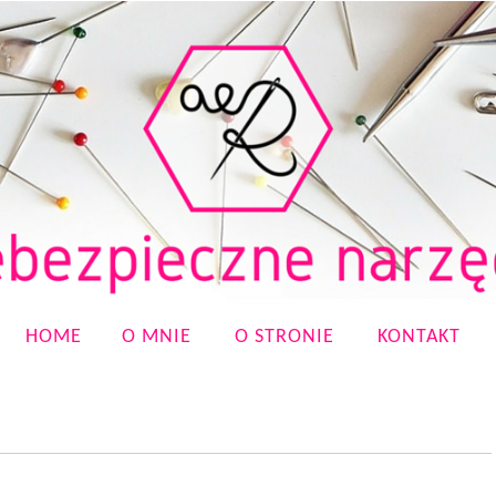
HOME
O MNIE
O STRONIE
KONTAKT