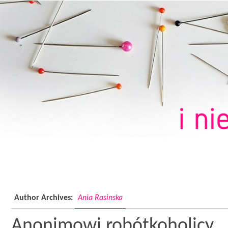
Author Archives:
Ania Rasinska
Anonimowi robótkoholicy