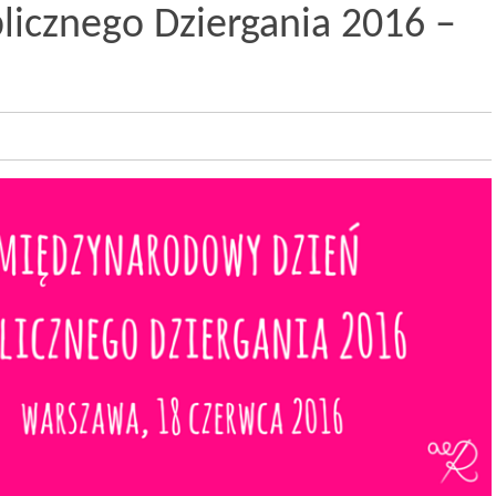
icznego Dziergania 2016 –