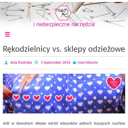
Rękodzielnicy vs. sklepy odzieżowe
Ania Rasinska
5 September 2014
Inne historie
Jeśli w dowolnym sklepie wśród wieszaków pełnych kuszących ciuchów