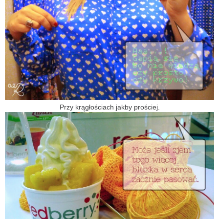
Przy krągłościach jakby prościej.