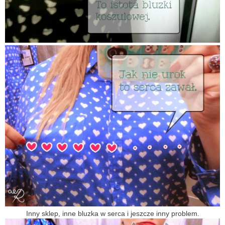
Inny sklep, inne bluzka w serca i jeszcze inny problem.