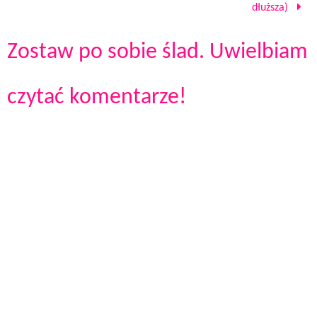
dłuższa)
Zostaw po sobie ślad. Uwielbiam
czytać komentarze!