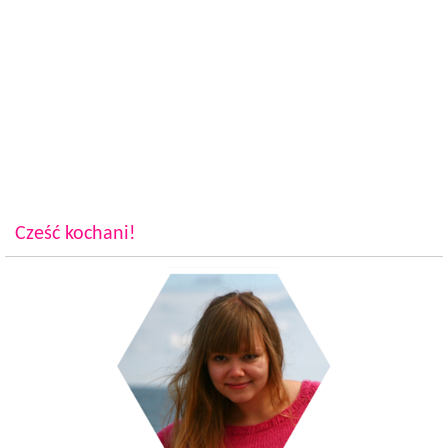
Cześć kochani!