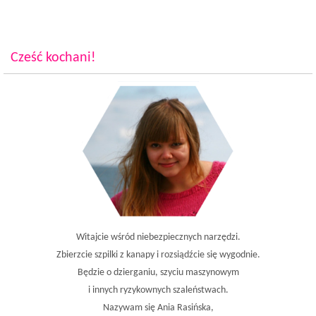
Cześć kochani!
Witajcie wśród niebezpiecznych narzędzi.
Zbierzcie szpilki z kanapy i rozsiądźcie się wygodnie.
Będzie o dzierganiu, szyciu maszynowym
i innych ryzykownych szaleństwach.
Nazywam się Ania Rasińska,