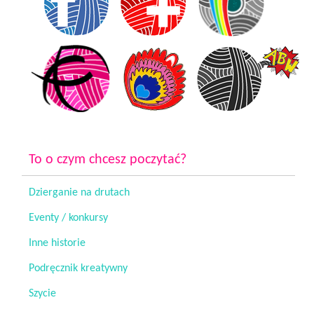
To o czym chcesz poczytać?
Dzierganie na drutach
Eventy / konkursy
Inne historie
Podręcznik kreatywny
Szycie