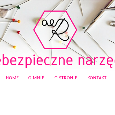
HOME
O MNIE
O STRONIE
KONTAKT