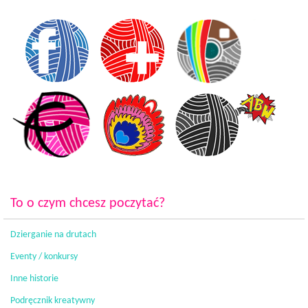
To o czym chcesz poczytać?
Dzierganie na drutach
Eventy / konkursy
Inne historie
Podręcznik kreatywny