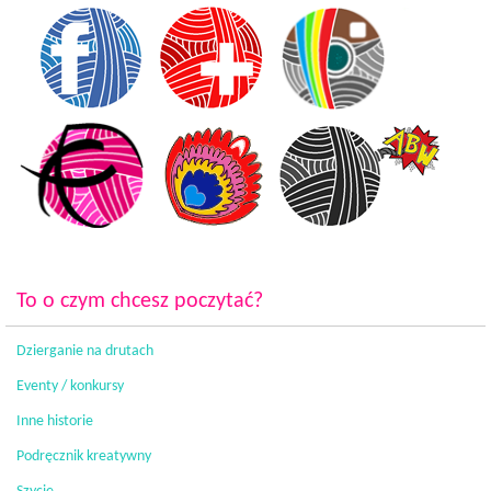
To o czym chcesz poczytać?
Dzierganie na drutach
Eventy / konkursy
Inne historie
Podręcznik kreatywny