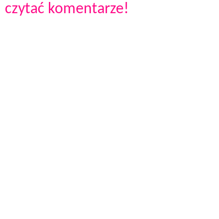
czytać komentarze!