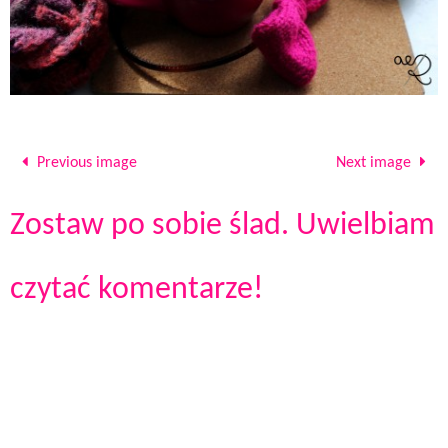
Previous image
Next image
Zostaw po sobie ślad. Uwielbiam
czytać komentarze!