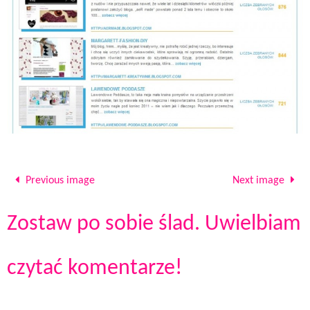
Previous image
Next image
Zostaw po sobie ślad. Uwielbiam
czytać komentarze!