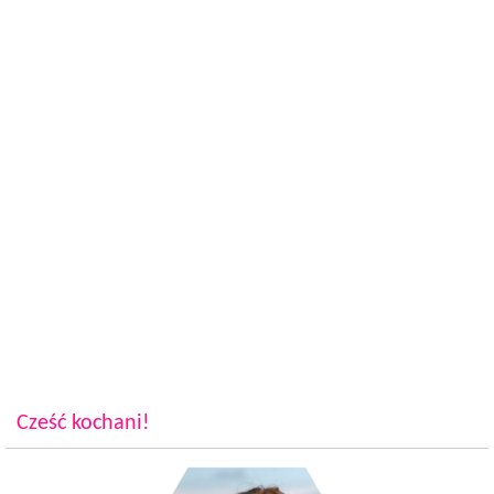
Cześć kochani!