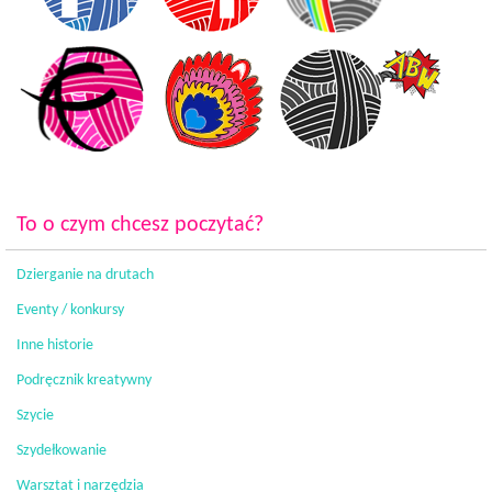
To o czym chcesz poczytać?
Dzierganie na drutach
Eventy / konkursy
Inne historie
Podręcznik kreatywny
Szycie
Szydełkowanie
Warsztat i narzędzia