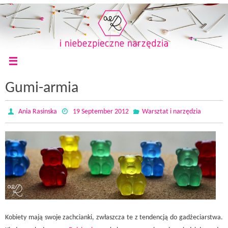
Gumi-armia
Ania Rasinska
19 September 2012
Warsztat i narzędzia
Kobiety mają swoje zachcianki, zwłaszcza te z tendencją do gadżeciarstwa.