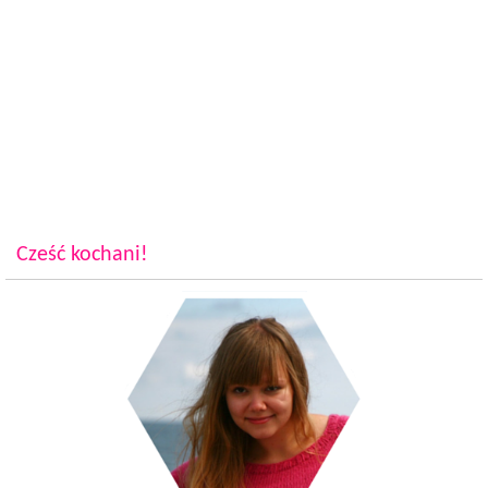
Cześć kochani!