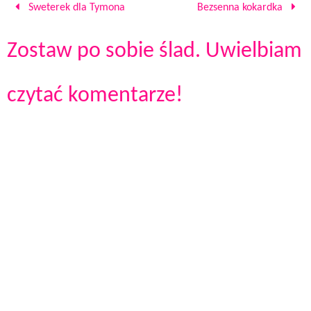
Sweterek dla Tymona
Bezsenna kokardka
Zostaw po sobie ślad. Uwielbiam
czytać komentarze!