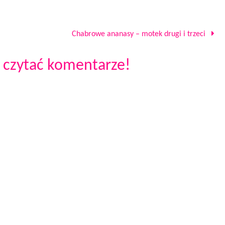
Chabrowe ananasy – motek drugi i trzeci
 czytać komentarze!