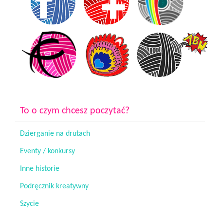
To o czym chcesz poczytać?
Dzierganie na drutach
Eventy / konkursy
Inne historie
Podręcznik kreatywny
Szycie