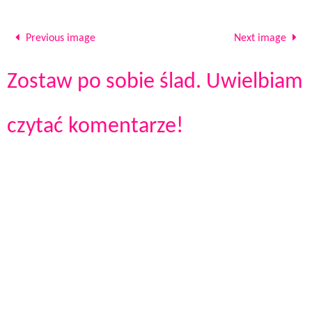
Previous image
Next image
Zostaw po sobie ślad. Uwielbiam
czytać komentarze!