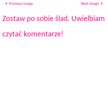
Previous image
Next image
Zostaw po sobie ślad. Uwielbiam
czytać komentarze!