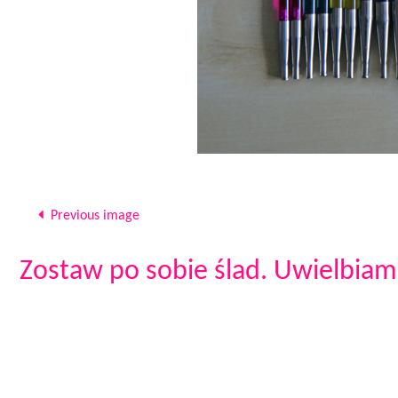
Previous image
Zostaw po sobie ślad. Uwielbiam