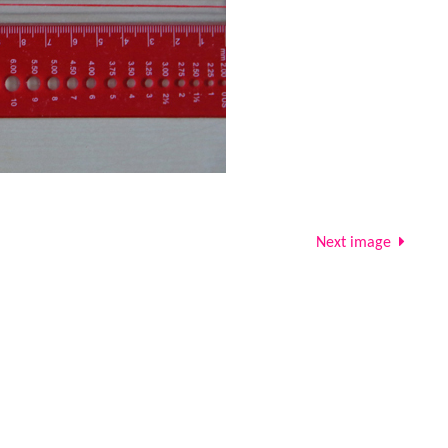
Next image