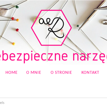
HOME
O MNIE
O STRONIE
KONTAKT
els