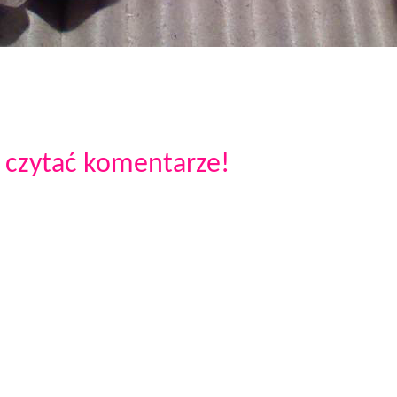
 czytać komentarze!