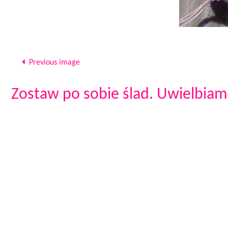
Previous image
Zostaw po sobie ślad. Uwielbiam