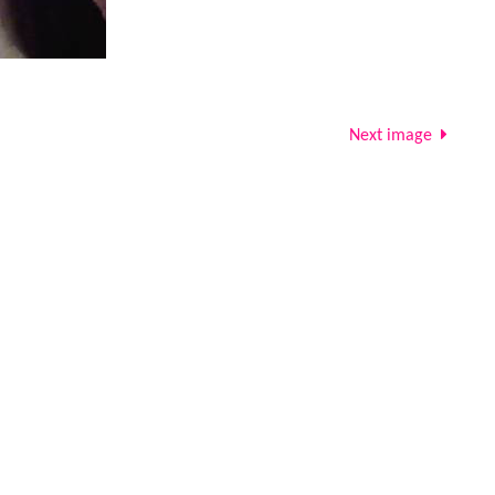
Next image