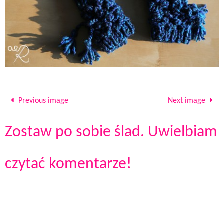
Previous image
Next image
Zostaw po sobie ślad. Uwielbiam
czytać komentarze!