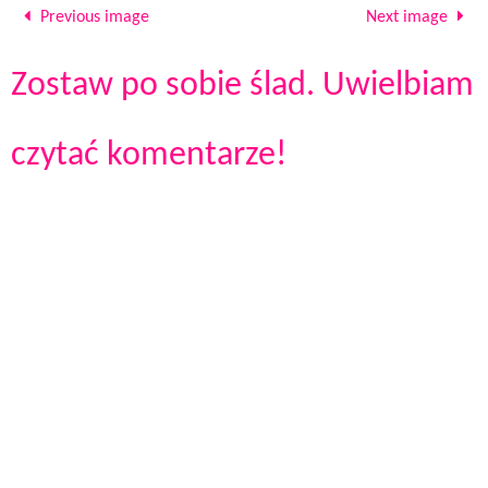
Previous image
Next image
Zostaw po sobie ślad. Uwielbiam
czytać komentarze!