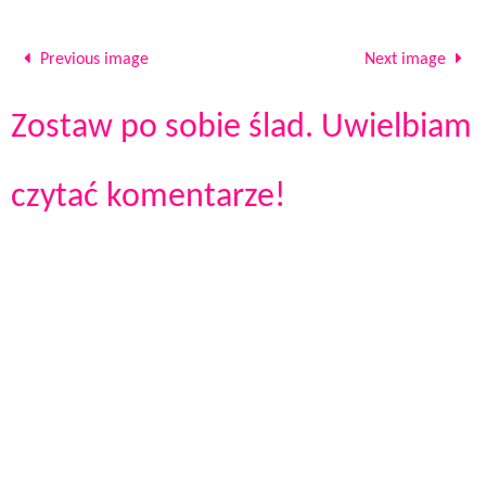
Previous image
Next image
Zostaw po sobie ślad. Uwielbiam
czytać komentarze!