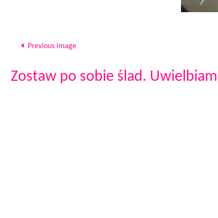
Previous image
Zostaw po sobie ślad. Uwielbiam