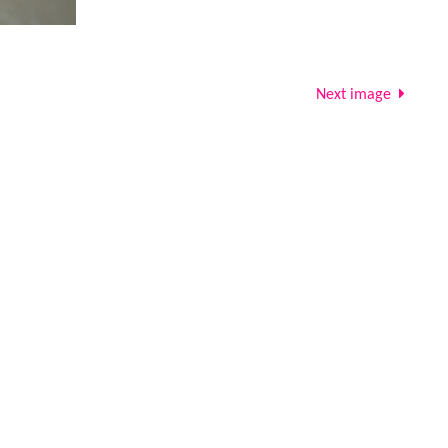
Next image