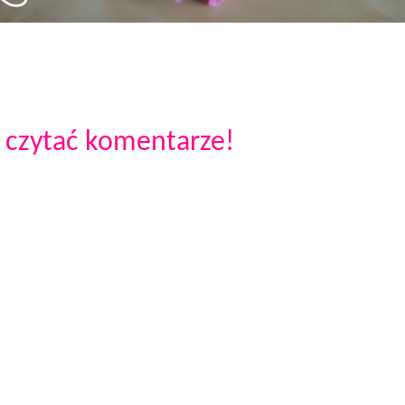
 czytać komentarze!