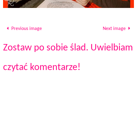
Previous image
Next image
Zostaw po sobie ślad. Uwielbiam
czytać komentarze!