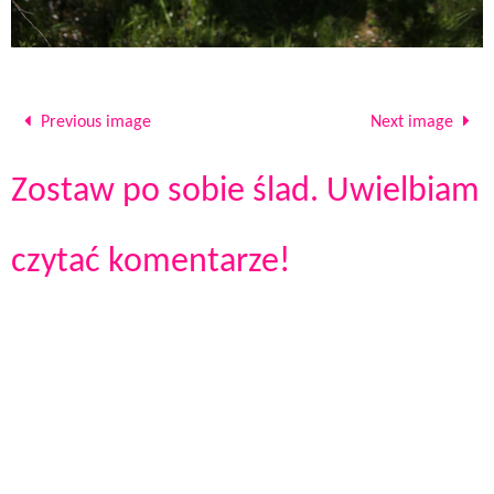
Previous image
Next image
Zostaw po sobie ślad. Uwielbiam
czytać komentarze!