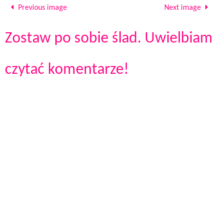
Previous image
Next image
Zostaw po sobie ślad. Uwielbiam
czytać komentarze!