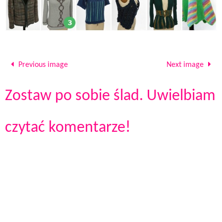
Previous image
Next image
Zostaw po sobie ślad. Uwielbiam
czytać komentarze!