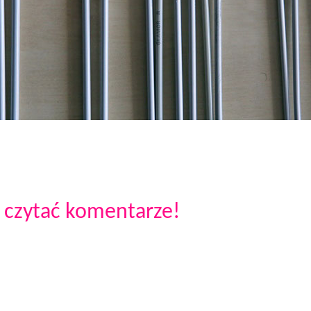
 czytać komentarze!