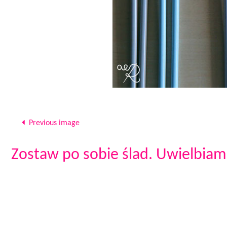
Previous image
Zostaw po sobie ślad. Uwielbiam