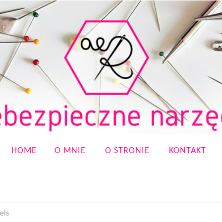
HOME
O MNIE
O STRONIE
KONTAKT
els