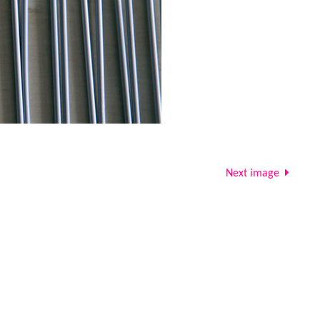
Next image