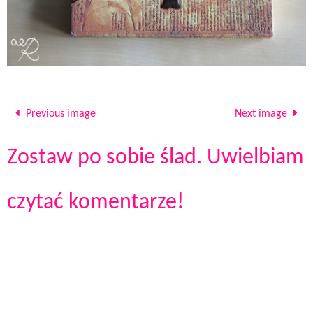
Previous image
Next image
Zostaw po sobie ślad. Uwielbiam
czytać komentarze!