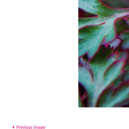
Previous image