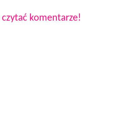
 czytać komentarze!