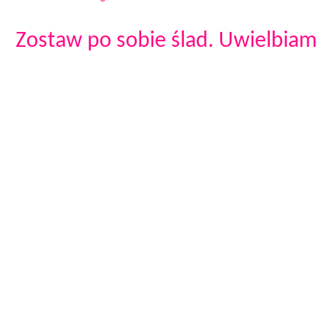
Zostaw po sobie ślad. Uwielbiam