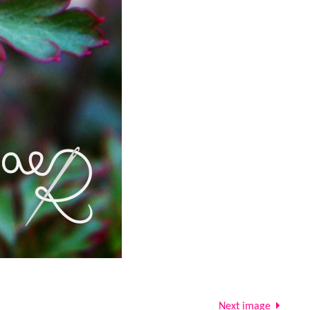
Next image