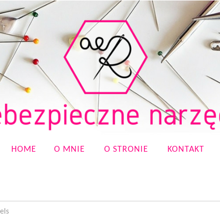
HOME
O MNIE
O STRONIE
KONTAKT
els