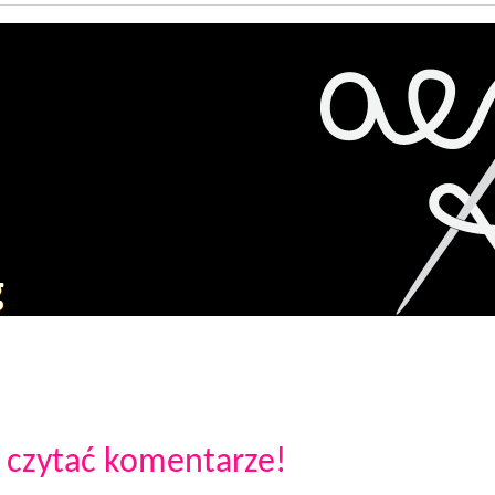
 czytać komentarze!