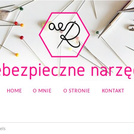
HOME
O MNIE
O STRONIE
KONTAKT
els