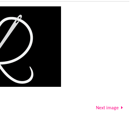
Next image