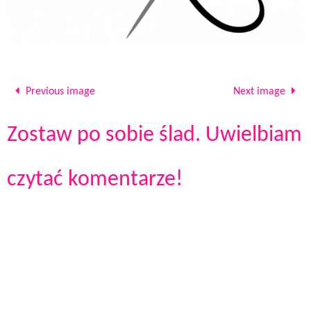
Previous image
Next image
Zostaw po sobie ślad. Uwielbiam
czytać komentarze!