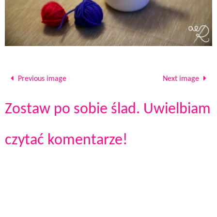
Previous image
Next image
Zostaw po sobie ślad. Uwielbiam
czytać komentarze!