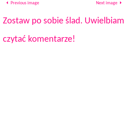
Previous image
Next image
Zostaw po sobie ślad. Uwielbiam
czytać komentarze!