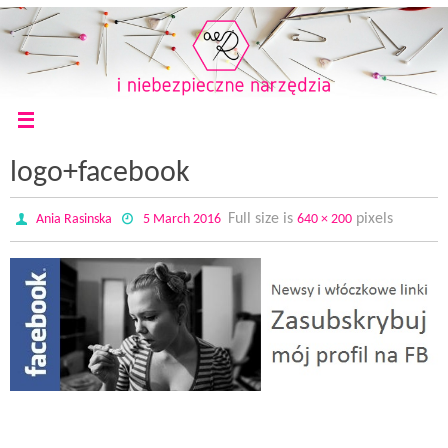
logo+facebook
Full size is
pixels
Ania Rasinska
5 March 2016
640 × 200