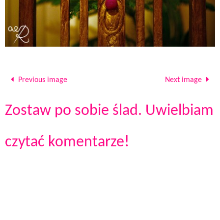
Previous image
Next image
Zostaw po sobie ślad. Uwielbiam
czytać komentarze!