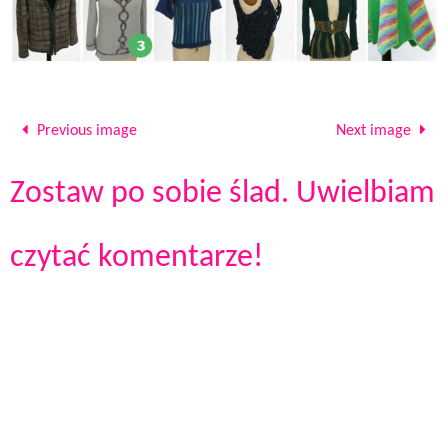
Previous image
Next image
Zostaw po sobie ślad. Uwielbiam
czytać komentarze!