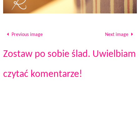
Previous image
Next image
Zostaw po sobie ślad. Uwielbiam
czytać komentarze!