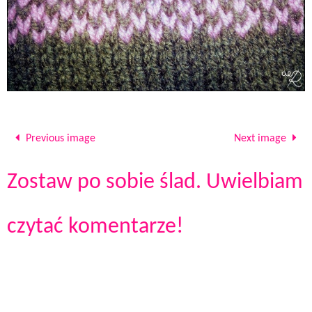
Previous image
Next image
Zostaw po sobie ślad. Uwielbiam
czytać komentarze!